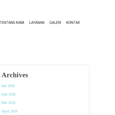
TENTANG KAMI
LAYANAN
GALERI
KONTAK
Archives
Juli 2026
Juni 2026
Mei 2026
April 2026