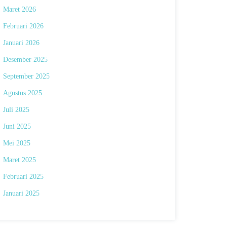
Maret 2026
Februari 2026
Januari 2026
Desember 2025
September 2025
Agustus 2025
Juli 2025
Juni 2025
Mei 2025
Maret 2025
Februari 2025
Januari 2025