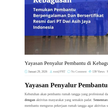
Yayasan Penyalur Pembantu di Kebag
Januari 29, 2026
root@PRT
No Comment
139
Views
Yayasan Penyalur Pembantu
Kebutuhan akan pembantu rumah tangga yang profesional da
dengan
aktivitas masyarakat yang semakin padat.
Sementara
membantu mengurus pekerjaan rumah tangga agar aktivitas seh