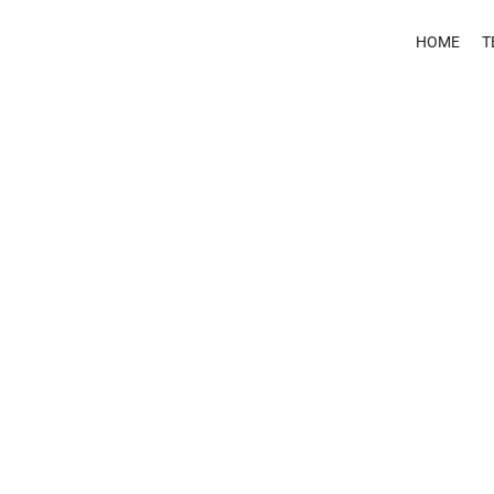
HOME
T