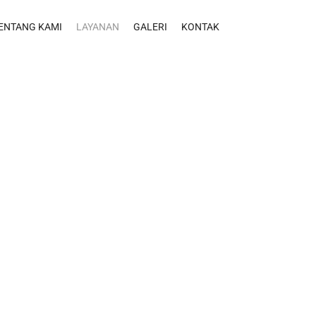
ENTANG KAMI
LAYANAN
GALERI
KONTAK