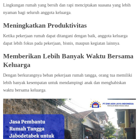
Lingkungan rumah yang bersih dan rapi menciptakan suasana yang lebih
nyaman bagi seluruh anggota keluarga.
Meningkatkan Produktivitas
Ketika pekerjaan rumah dapat ditangani dengan baik, anggota keluarga
dapat lebih fokus pada pekerjaan, bisnis, maupun kegiatan lainnya.
Memberikan Lebih Banyak Waktu Bersama
Keluarga
Dengan berkurangnya beban pekerjaan rumah tangga, orang tua memiliki
lebih banyak kesempatan untuk mendampingi anak dan menghabiskan
waktu bersama keluarga.