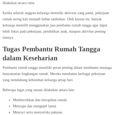
dilakukan secara rutin.
Ketika seluruh anggota keluarga memiliki aktivitas yang padat, pekerjaan
rumah sering kali menjadi beban tambahan. Oleh karena itu, banyak
keluarga memilih menggunakan jasa pembantu rumah tangga agar dapat
lebih fokus pada pekerjaan, pendidikan anak, maupun aktivitas penting
lainnya.
Tugas Pembantu Rumah Tangga
dalam Keseharian
Pembantu rumah tangga memiliki peran penting dalam membantu menjaga
kenyamanan lingkungan rumah. Mereka membantu berbagai pekerjaan
yang mendukung kebutuhan keluarga setiap hari.
Beberapa tugas yang umum dilakukan antara lain:
Membersihkan dan merapikan rumah.
Menyapu dan mengepel lantai.
Mencuci serta menyetrika pakaian.