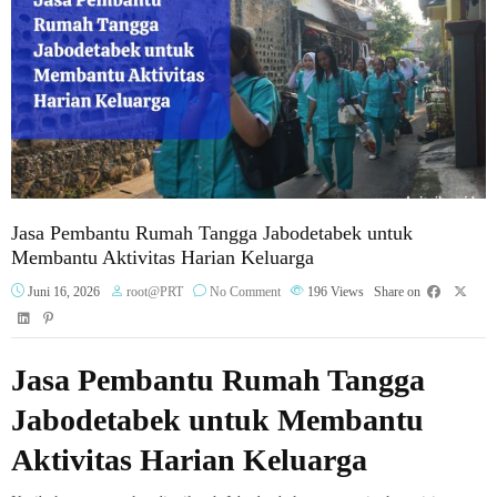
Jasa Pembantu Rumah Tangga Jabodetabek untuk
Membantu Aktivitas Harian Keluarga
Juni 16, 2026
root@PRT
No Comment
196
Views
Share on
Jasa Pembantu Rumah Tangga
Jabodetabek untuk Membantu
Aktivitas Harian Keluarga