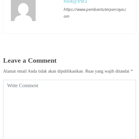
root@PRT
https://www.pembantuterpercaya.c
om
Leave a Comment
Alamat email Anda tidak akan dipublikasikan.
Ruas yang wajib ditandai
*