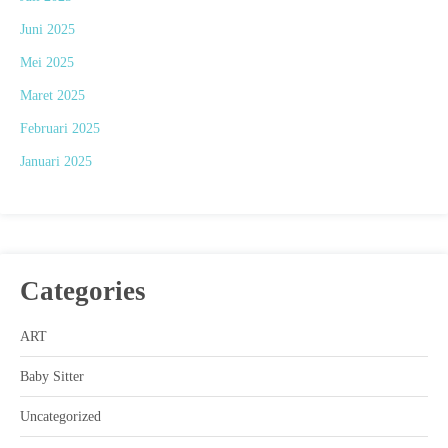
Juni 2025
Mei 2025
Maret 2025
Februari 2025
Januari 2025
Categories
ART
Baby Sitter
Uncategorized