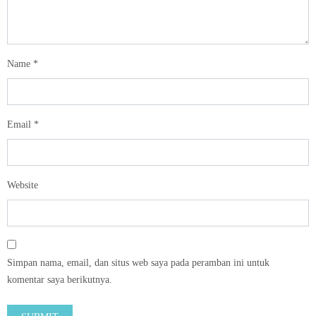
Name
*
Email
*
Website
Simpan nama, email, dan situs web saya pada peramban ini untuk
komentar saya berikutnya.