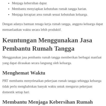
Menjaga kebersihan dapur.
Membantu menyiapkan kebutuhan rumah tangga harian.
Menjaga kerapian area rumah sesuai kebutuhan keluarga.
Dengan adanya bantuan tenaga kerja rumah tangga, anggota keluarga dapat
memanfaatkan waktu secara lebih produktif.
Keuntungan Menggunakan Jasa
Pembantu Rumah Tangga
Menggunakan jasa pembantu rumah tangga memberikan berbagai manfaat
yang dapat dirasakan secara langsung oleh keluarga.
Menghemat Waktu
PRT membantu menyelesaikan pekerjaan rumah tangga sehingga keluarga
tidak perlu menghabiskan banyak waktu untuk mengurus pekerjaan
domestik setiap hari.
Membantu Menjaga Kebersihan Rumah