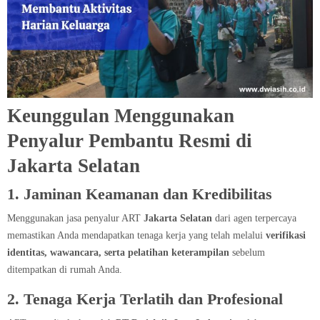
Keunggulan Menggunakan
Penyalur Pembantu Resmi di
Jakarta Selatan​
1. Jaminan Keamanan dan Kredibilitas
Menggunakan jasa penyalur ART
Jakarta Selatan
dari agen terpercaya
memastikan Anda mendapatkan tenaga kerja yang telah melalui
verifikasi
identitas, wawancara, serta pelatihan keterampilan
sebelum
ditempatkan di rumah Anda.
2. Tenaga Kerja Terlatih dan Profesional