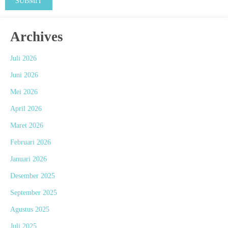
Archives
Juli 2026
Juni 2026
Mei 2026
April 2026
Maret 2026
Februari 2026
Januari 2026
Desember 2025
September 2025
Agustus 2025
Juli 2025