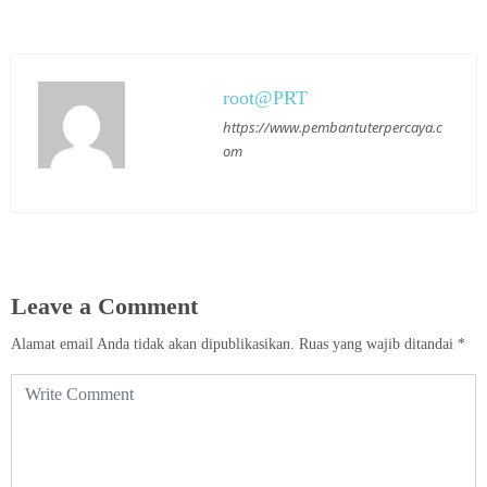
root@PRT
https://www.pembantuterpercaya.c
om
Leave a Comment
Alamat email Anda tidak akan dipublikasikan.
Ruas yang wajib ditandai
*