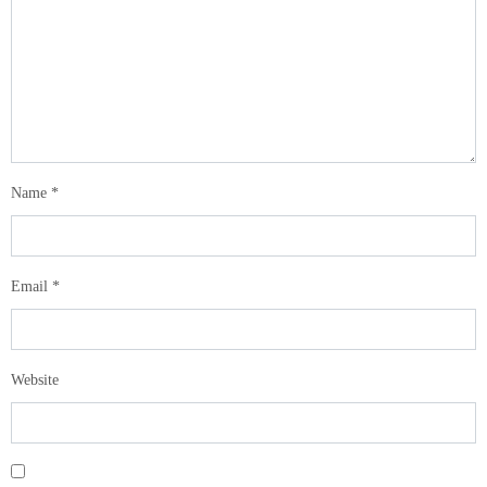
Name
*
Email
*
Website