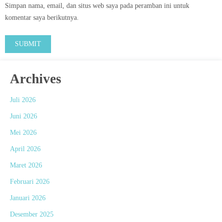
Simpan nama, email, dan situs web saya pada peramban ini untuk
komentar saya berikutnya.
Archives
Juli 2026
Juni 2026
Mei 2026
April 2026
Maret 2026
Februari 2026
Januari 2026
Desember 2025