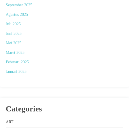
September 2025
Agustus 2025
Juli 2025
Juni 2025
Mei 2025
Maret 2025
Februari 2025
Januari 2025
Categories
ART