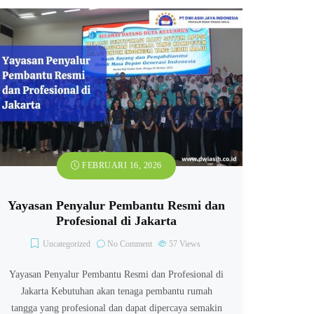
FEBRUARI 16, 2026
Yayasan Penyalur Pembantu Resmi dan
Profesional di Jakarta
Uncategorized
No Comment
57
Views
Yayasan Penyalur Pembantu Resmi dan Profesional di
Jakarta Kebutuhan akan tenaga pembantu rumah
tangga yang profesional dan dapat dipercaya semakin