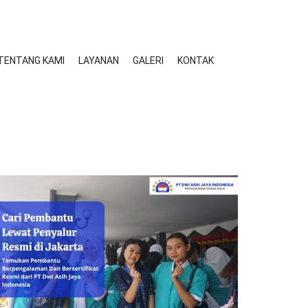
TENTANG KAMI
LAYANAN
GALERI
KONTAK