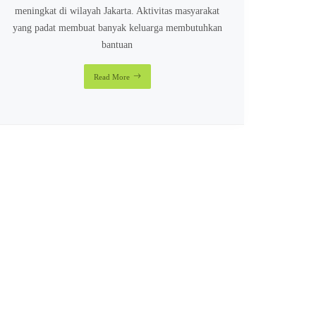
meningkat di wilayah Jakarta. Aktivitas masyarakat
yang padat membuat banyak keluarga membutuhkan
bantuan
Read More