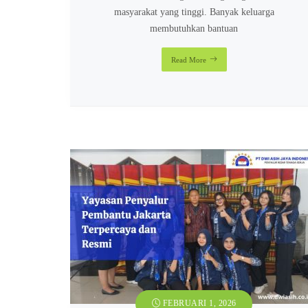
masyarakat yang tinggi. Banyak keluarga
membutuhkan bantuan
Read More
FEBRUARI 1, 2026