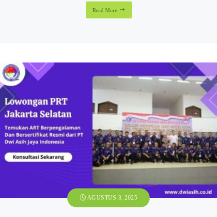
Read More
AGUSTUS 3, 2025