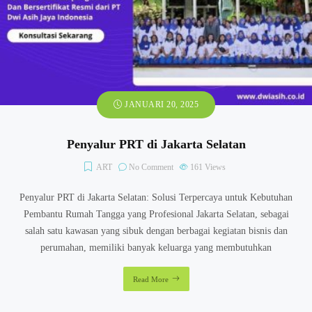
JANUARI 20, 2025
Penyalur PRT di Jakarta Selatan
ART
No Comment
161
Views
Penyalur PRT di Jakarta Selatan: Solusi Terpercaya untuk Kebutuhan
Pembantu Rumah Tangga yang Profesional Jakarta Selatan, sebagai
salah satu kawasan yang sibuk dengan berbagai kegiatan bisnis dan
perumahan, memiliki banyak keluarga yang membutuhkan
Read More