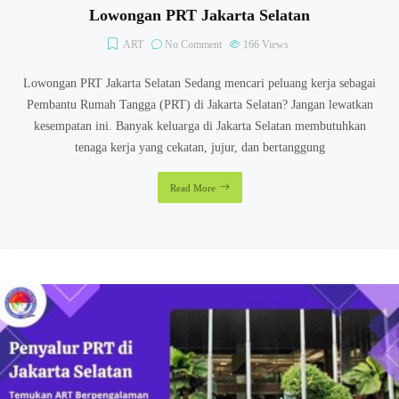
Lowongan PRT Jakarta Selatan
ART
No Comment
166
Views
Lowongan PRT Jakarta Selatan Sedang mencari peluang kerja sebagai
Pembantu Rumah Tangga (PRT) di Jakarta Selatan? Jangan lewatkan
kesempatan ini. Banyak keluarga di Jakarta Selatan membutuhkan
tenaga kerja yang cekatan, jujur, dan bertanggung
Read More