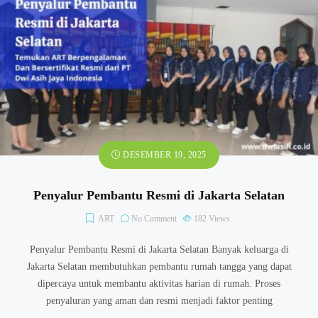
DESEMBER 19, 2025
Penyalur Pembantu Resmi di Jakarta Selatan​
ART
No Comment
182
Views
Penyalur Pembantu Resmi di Jakarta Selatan​ Banyak keluarga di
Jakarta Selatan membutuhkan pembantu rumah tangga yang dapat
dipercaya untuk membantu aktivitas harian di rumah. Proses
penyaluran yang aman dan resmi menjadi faktor penting