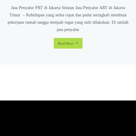
Jasa Penyalur PRT di Jakarta Selatan Jasa Penyalur ART di Jakarta
Timur – Kehidupan yang serba cepat dan padat seringkali membuat
pekerjaan rumah tangga menjadi tugas yang sulit dilakukan. Di sinilah
jasa penyalur
Read More