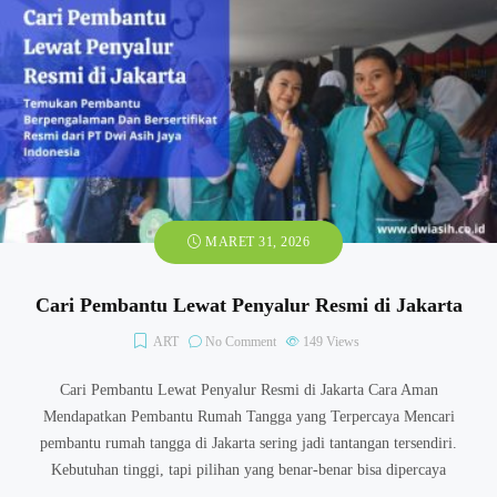
MARET 31, 2026
Cari Pembantu Lewat Penyalur Resmi di Jakarta
ART
No Comment
149
Views
Cari Pembantu Lewat Penyalur Resmi di Jakarta Cara Aman
Mendapatkan Pembantu Rumah Tangga yang Terpercaya Mencari
pembantu rumah tangga di Jakarta sering jadi tantangan tersendiri.
Kebutuhan tinggi, tapi pilihan yang benar-benar bisa dipercaya